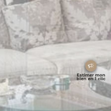
Estimer mon
bien en 1 clic