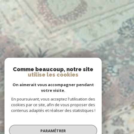
Comme beaucoup, notre site
utilise les cookies
On aimerait vous accompagner pendant
votre visite.
En poursuivant, vous acceptez l'utilisation des
cookies par ce site, afin de vous proposer des
contenus adaptés et réaliser des statistiques !
PARAMÉTRER