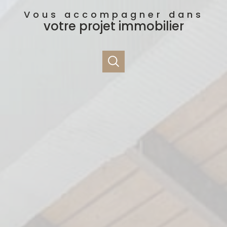
Vous accompagner dans
votre projet immobilier