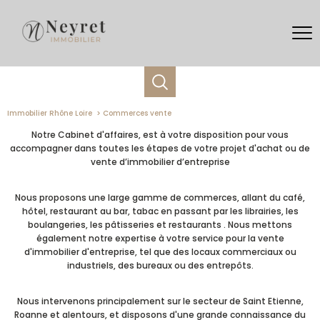
Immobilier Rhône Loire
Commerces vente
Notre Cabinet d'affaires, est à votre disposition pour vous
accompagner dans toutes les étapes de votre projet d'achat ou de
vente d’immobilier d’entreprise
Nous proposons une large gamme de commerces, allant du café,
hôtel, restaurant au bar, tabac en passant par les librairies, les
boulangeries, les pâtisseries et restaurants . Nous mettons
également notre expertise à votre service pour la vente
d'immobilier d'entreprise, tel que des locaux commerciaux ou
industriels, des bureaux ou des entrepôts.
Nous intervenons principalement sur le secteur de Saint Etienne,
Roanne et alentours, et disposons d'une grande connaissance du