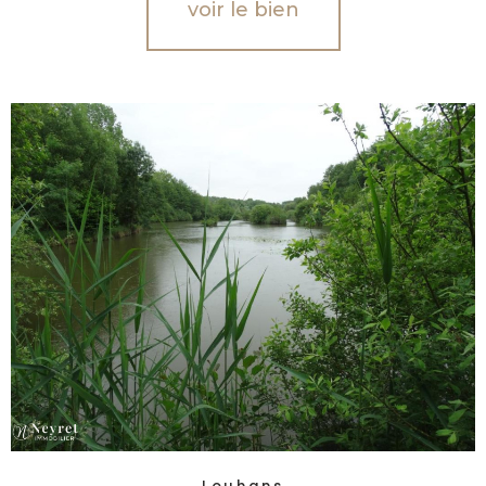
voir le bien