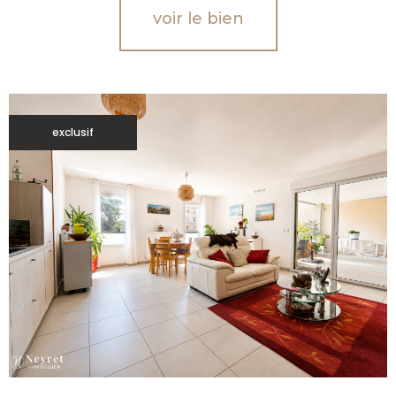
voir le bien
exclusif