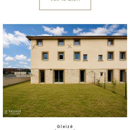
Gleizé