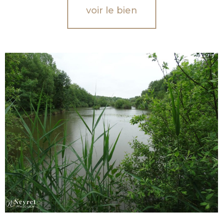
voir le bien