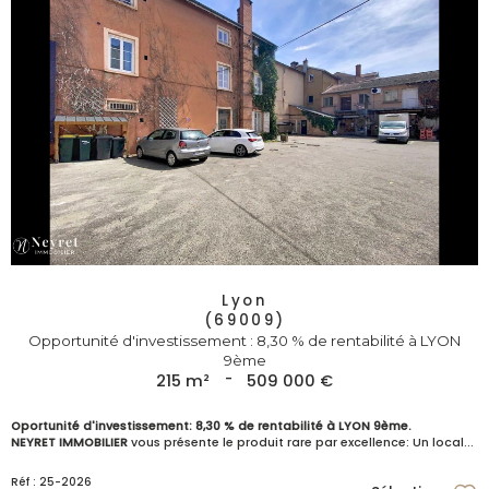
Lyon
(69009)
Opportunité d'investissement : 8,30 % de rentabilité à LYON
9ème
215 m²
-
509 000 €
Oportunité d'investissement: 8,30 % de rentabilité à LYON 9ème.
NEYRET IMMOBILIER
vous présente le produit rare par excellence: Un local...
Réf : 25-2026