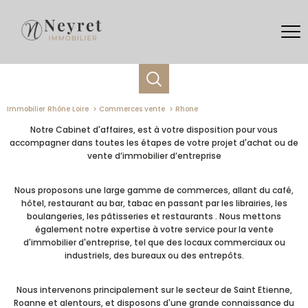
Immobilier Rhône Loire
Commerces vente
Rhone
Notre Cabinet d'affaires, est à votre disposition pour vous
accompagner dans toutes les étapes de votre projet d'achat ou de
vente d’immobilier d’entreprise
Nous proposons une large gamme de commerces, allant du café,
hôtel, restaurant au bar, tabac en passant par les librairies, les
boulangeries, les pâtisseries et restaurants . Nous mettons
également notre expertise à votre service pour la vente
d'immobilier d'entreprise, tel que des locaux commerciaux ou
industriels, des bureaux ou des entrepôts.
Nous intervenons principalement sur le secteur de Saint Etienne,
Roanne et alentours, et disposons d'une grande connaissance du