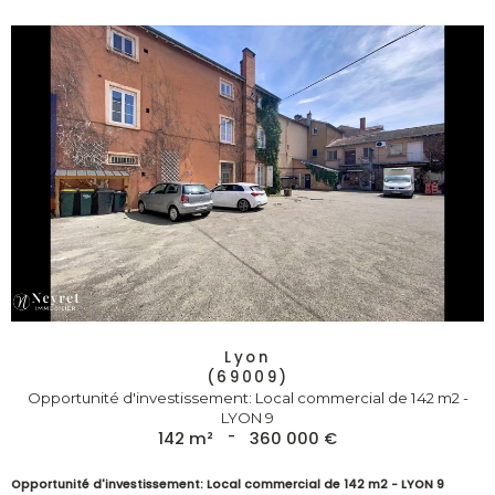
Lyon
(69009)
Opportunité d'investissement: Local commercial de 142 m2 -
LYON 9
142 m²
-
360 000 €
Opportunité d'investissement: Local commercial de 142 m2 - LYON 9