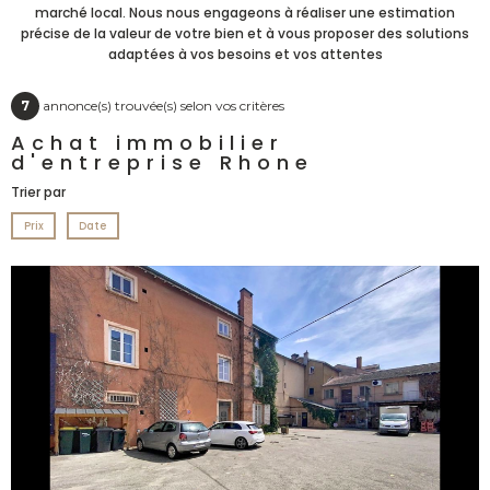
marché local. Nous nous engageons à réaliser une estimation
précise de la valeur de votre bien et à vous proposer des solutions
adaptées à vos besoins et vos attentes
7
annonce(s) trouvée(s) selon vos critères
Achat immobilier
d'entreprise Rhone
Trier par
Prix
Date