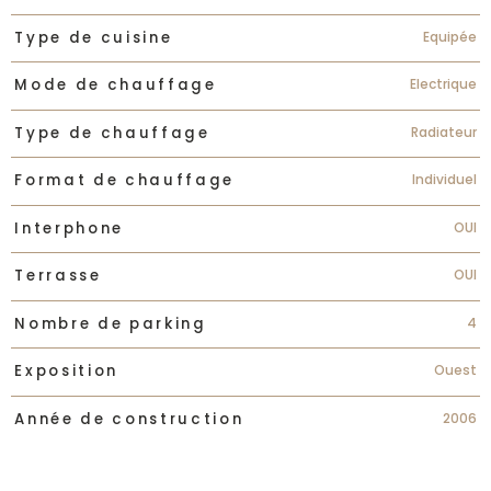
Equipée
Type de cuisine
Electrique
Mode de chauffage
Radiateur
Type de chauffage
Individuel
Format de chauffage
OUI
Interphone
OUI
Terrasse
4
Nombre de parking
Ouest
Exposition
2006
Année de construction