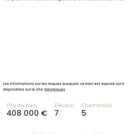
Les informations sur les risques auxquels ce bien est exposé sont
disponibles sur le site
Géorisques
Prix du bien
Pièce(s)
Chambre(s)
408 000 €
7
5