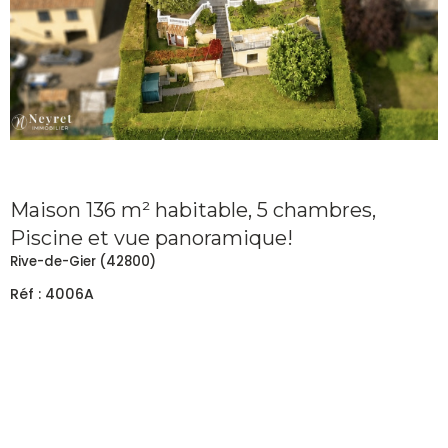
Maison 136 m² habitable, 5 chambres,
Piscine et vue panoramique!
Rive-de-Gier (42800)
Réf : 4006A