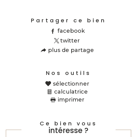
Partager ce bien
facebook
twitter
plus de partage
Nos outils
sélectionner
calculatrice
imprimer
Ce bien vous
intéresse ?