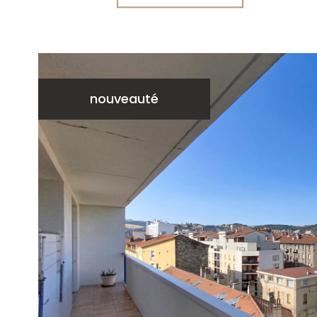
nouveauté