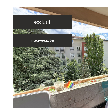
exclusif
nouveauté