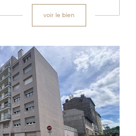
voir le bien