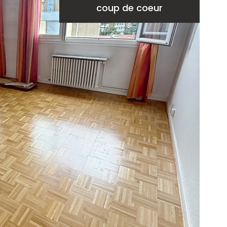
coup de coeur