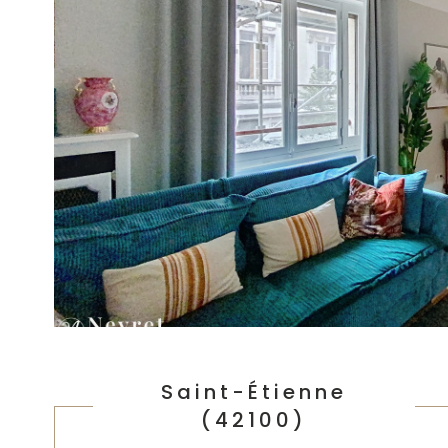
Saint-Étienne
(42100)