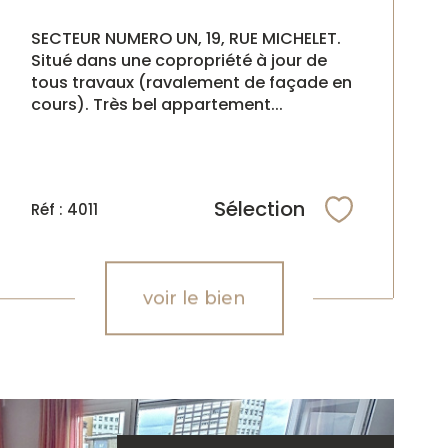
SECTEUR NUMERO UN, 19, RUE MICHELET.
Situé dans une copropriété à jour de
tous travaux (ravalement de façade en
cours). Très bel appartement...
Sélection
Réf : 4011
Sélectionne
voir le bien