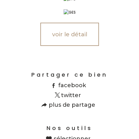
voir le détail
Partager ce bien
facebook
twitter
plus de partage
Nos outils
sélectionner