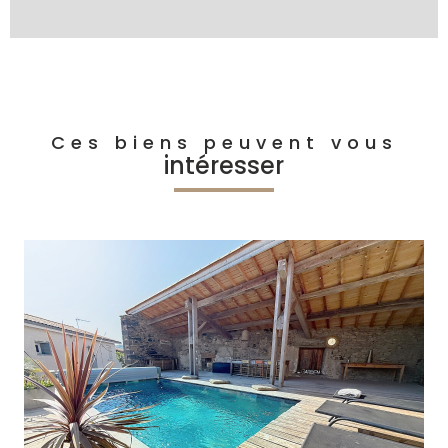
Ces biens peuvent vous
intéresser
voir le bien