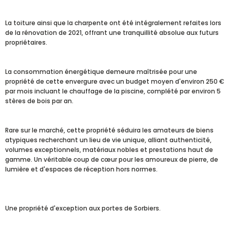
La toiture ainsi que la charpente ont été intégralement refaites lors
de la rénovation de 2021, offrant une tranquillité absolue aux futurs
propriétaires.
La consommation énergétique demeure maîtrisée pour une
propriété de cette envergure avec un budget moyen d'environ 250 €
par mois incluant le chauffage de la piscine, complété par environ 5
stères de bois par an.
Rare sur le marché, cette propriété séduira les amateurs de biens
atypiques recherchant un lieu de vie unique, alliant authenticité,
volumes exceptionnels, matériaux nobles et prestations haut de
gamme. Un véritable coup de cœur pour les amoureux de pierre, de
lumière et d'espaces de réception hors normes.
Une propriété d'exception aux portes de Sorbiers.