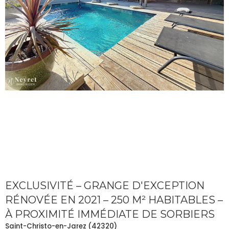
EXCLUSIVITÉ – GRANGE D'EXCEPTION
RÉNOVÉE EN 2021 – 250 M² HABITABLES –
À PROXIMITÉ IMMÉDIATE DE SORBIERS
Saint-Christo-en-Jarez (42320)