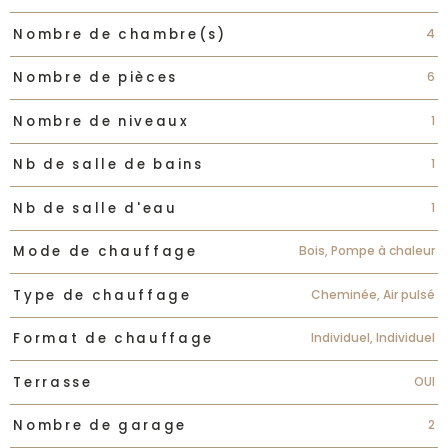
4
Nombre de chambre(s)
6
Nombre de pièces
1
Nombre de niveaux
1
Nb de salle de bains
1
Nb de salle d'eau
Bois, Pompe à chaleur
Mode de chauffage
Cheminée, Air pulsé
Type de chauffage
Individuel, Individuel
Format de chauffage
OUI
Terrasse
2
Nombre de garage