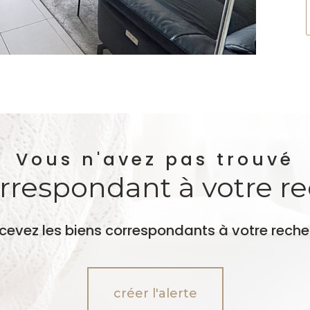
Vous n'avez pas trouvé
orrespondant à votre r
ecevez les biens correspondants à votre reche
créer l'alerte