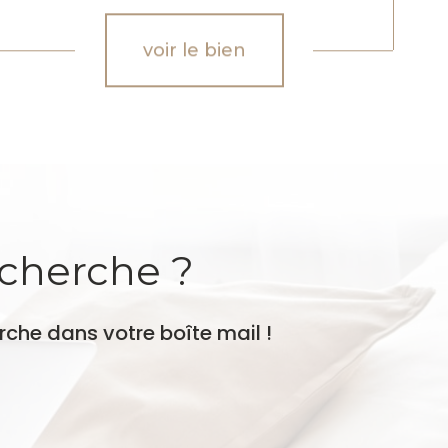
voir le bien
echerche ?
rche dans votre boîte mail !