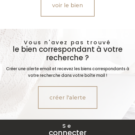
voir le bien
Vous n'avez pas trouvé
le bien correspondant à votre
recherche ?
Créer une alerte email et recevez les biens correspondants à
votre recherche dans votre boîte mail !
créer l'alerte
Se
connecter