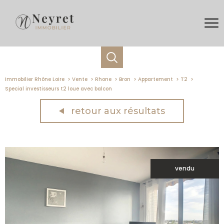
Immobilier Rhône Loire
Vente
Rhone
Bron
Appartement
T2
Special investisseurs t2 loue avec balcon
retour aux résultats
vendu