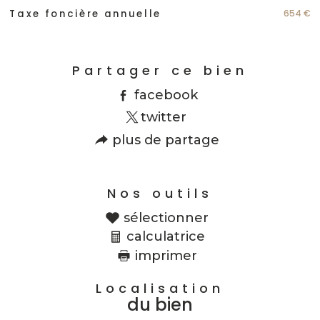
654 €
Taxe foncière annuelle
Partager ce bien
facebook
twitter
plus de partage
Nos outils
sélectionner
calculatrice
imprimer
Localisation
du bien