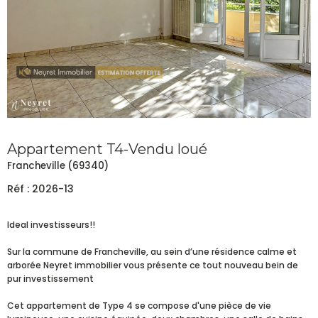
Appartement T4-Vendu loué
Francheville (69340)
Réf : 2026-13
Ideal investisseurs!!
Sur la commune de Francheville, au sein d’une résidence calme et
arborée Neyret immobilier vous présente ce tout nouveau bein de
pur investissement
Cet appartement de Type 4 se compose d'une pièce de vie