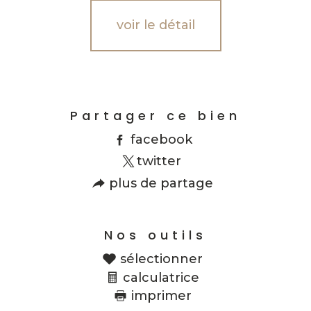
voir le détail
Partager ce bien
facebook
twitter
plus de partage
Nos outils
sélectionner
calculatrice
imprimer