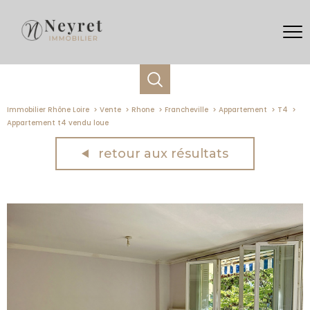
Immobilier Rhône Loire
Vente
Rhone
Francheville
Appartement
T4
Appartement t4 vendu loue
retour aux résultats