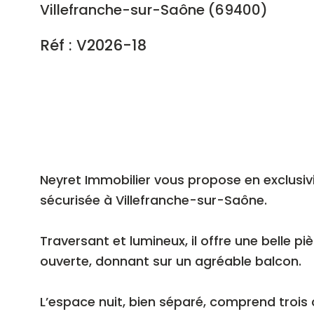
Villefranche-sur-Saône (69400)
Réf : V2026-18
Neyret Immobilier vous propose en exclusivi
sécurisée à Villefranche-sur-Saône.
Traversant et lumineux, il offre une belle p
ouverte, donnant sur un agréable balcon.
L’espace nuit, bien séparé, comprend trois