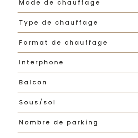
Mode de chauffage
Type de chauffage
Format de chauffage
Interphone
Balcon
Sous/sol
Nombre de parking