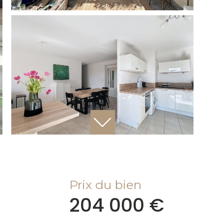
Prix du bien
204 000 €