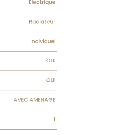
Electrique
Radiateur
Individuel
OUI
OUI
AVEC AMENAGE
1