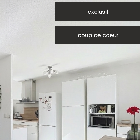
exclusif
coup de coeur