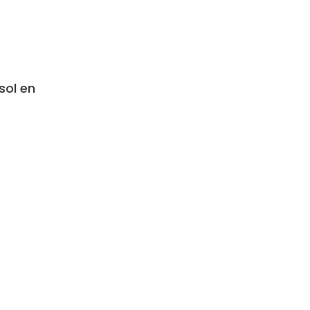
sol en