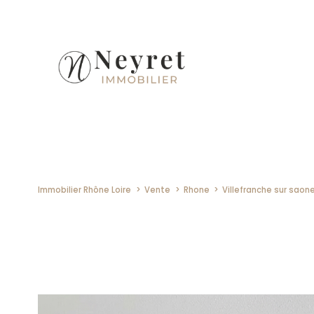
Immobilier Rhône Loire
Vente
Rhone
Villefranche sur saon