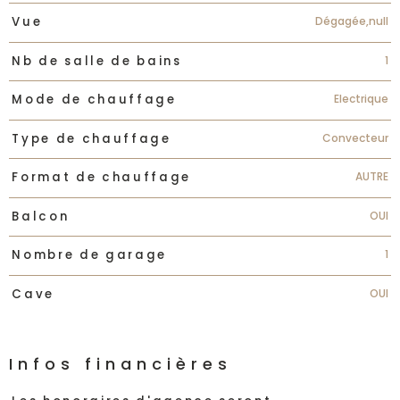
Dégagée,null
Vue
1
Nb de salle de bains
Electrique
Mode de chauffage
Convecteur
Type de chauffage
AUTRE
Format de chauffage
OUI
Balcon
1
Nombre de garage
OUI
Cave
Infos financières