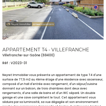
APPARTEMENT T4 - VILLEFRANCHE
Villefranche-sur-Saône (69400)
Réf : V2023-31
Neyret Immobilier vous présente un appartement de type T4 d'une
surface de 77,5 m2 au 4ème étage d'une résidence avec ascenseur,
composé d'un hall d'entrée avec rangement, d'un séjour/cuisine
donnant sur un balcon, de trois chambres dont deux avec
rangements, d'une salle de bains et d'un WC séparé. Un double
garage et une cave complètent le tout. Cet appartement vous
séduira par sa luminosité, sa vue dégagée et son environnement