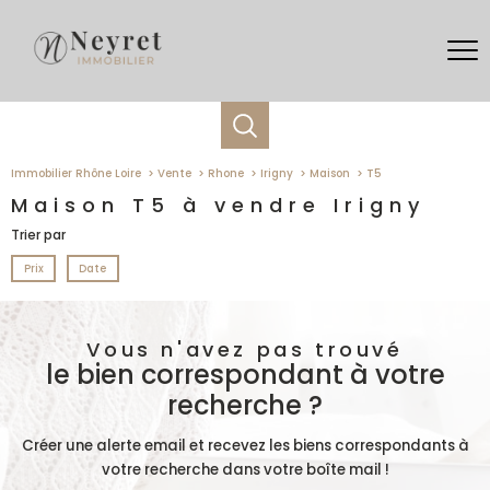
Immobilier Rhône Loire
Vente
Rhone
Irigny
Maison
T5
Maison T5 à vendre Irigny
Trier par
Prix
Date
Vous n'avez pas trouvé
le bien correspondant à votre
recherche ?
Créer une alerte email et recevez les biens correspondants à
votre recherche dans votre boîte mail !