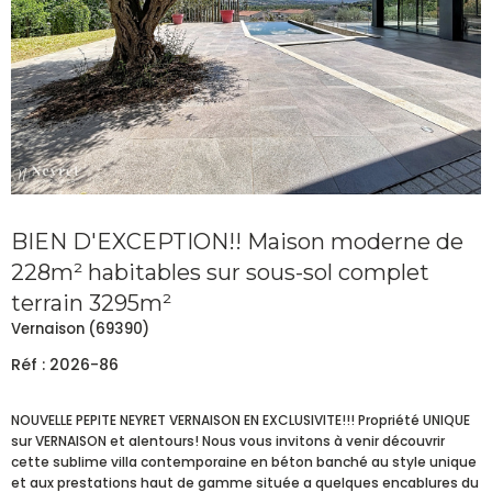
BIEN D'EXCEPTION!! Maison moderne de
228m² habitables sur sous-sol complet
terrain 3295m²
Vernaison (69390)
Réf : 2026-86
NOUVELLE PEPITE NEYRET VERNAISON EN EXCLUSIVITE!!! Propriété UNIQUE
sur VERNAISON et alentours! Nous vous invitons à venir découvrir
cette sublime villa contemporaine en béton banché au style unique
et aux prestations haut de gamme située a quelques encablures du