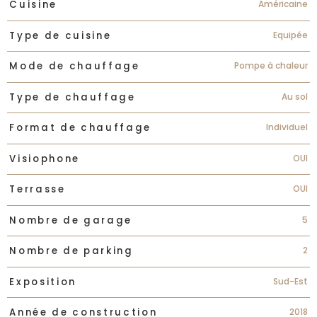
Américaine
Cuisine
Equipée
Type de cuisine
Pompe à chaleur
Mode de chauffage
Au sol
Type de chauffage
Individuel
Format de chauffage
OUI
Visiophone
OUI
Terrasse
5
Nombre de garage
2
Nombre de parking
Sud-Est
Exposition
2018
Année de construction