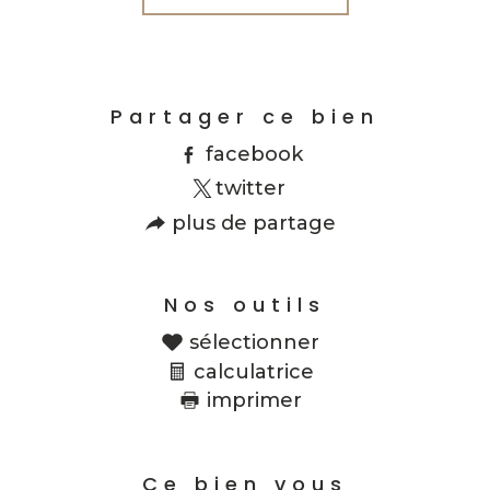
Partager ce bien
facebook
twitter
plus de partage
Nos outils
sélectionner
calculatrice
imprimer
Ce bien vous