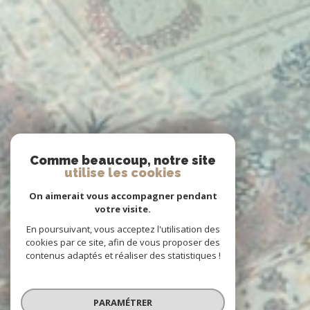
Comme beaucoup, notre site
utilise les cookies
On aimerait vous accompagner pendant
votre visite.
En poursuivant, vous acceptez l'utilisation des
cookies par ce site, afin de vous proposer des
contenus adaptés et réaliser des statistiques !
PARAMÉTRER