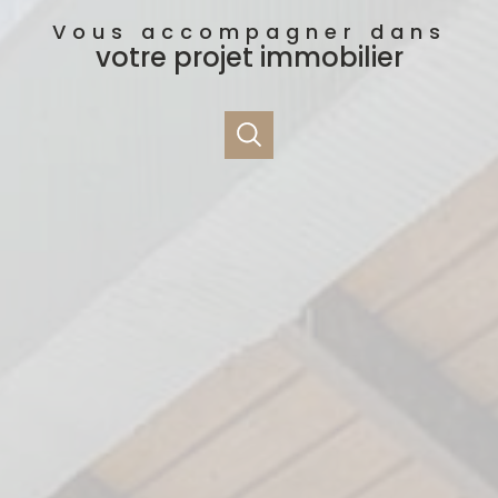
Vous accompagner dans
votre projet immobilier