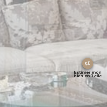
Estimer mon
bien en 1 clic