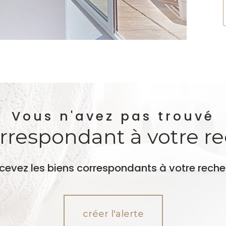
Vous n'avez pas trouvé
orrespondant à votre r
ecevez les biens correspondants à votre reche
créer l'alerte