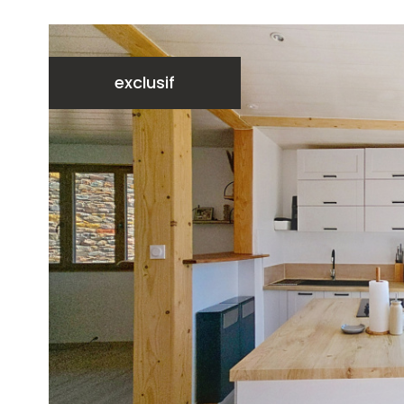
exclusif