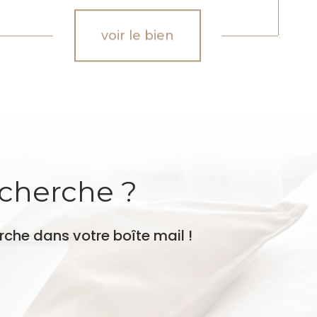
voir le bien
echerche ?
rche dans votre boîte mail !