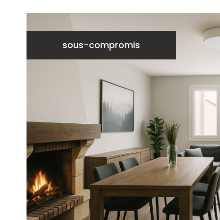
sous-compromis