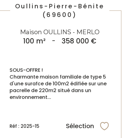
Oullins-Pierre-Bénite
(69600)
Maison OULLINS - MERLO
100 m²
-
358 000 €
SOUS-OFFRE !
Charmante maison familiale de type 5
d'une surafce de 100m2 édifiée sur une
pacrelle de 220m2 situé dans un
environnement...
Sélection
Réf : 2025-15
Sélectionne