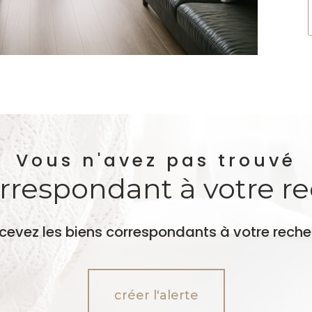
Vous n'avez pas trouvé
orrespondant à votre r
ecevez les biens correspondants à votre reche
créer l'alerte