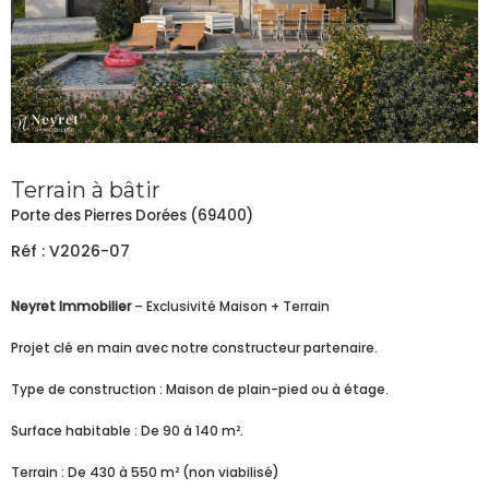
Terrain à bâtir
Porte des Pierres Dorées (69400)
Réf : V2026-07
Neyret Immobilier
– Exclusivité Maison + Terrain
Projet clé en main avec notre constructeur partenaire.
Type de construction : Maison de plain-pied ou à étage.
Surface habitable : De 90 à 140 m².
Terrain : De 430 à 550 m² (non viabilisé)