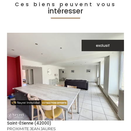
Ces biens peuvent vous
intéresser
exclusif
voir le bien
Saint-Étienne (42000)
PROXIMITE JEAN JAURES