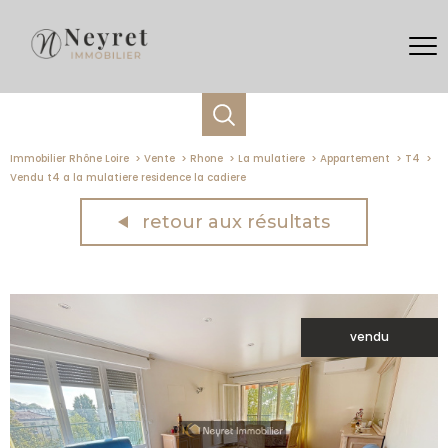
Immobilier Rhône Loire
Vente
Rhone
La mulatiere
Appartement
T4
Vendu t4 a la mulatiere residence la cadiere
retour aux résultats
vendu