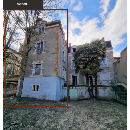
vendu