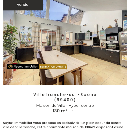
vendu
Villefranche-sur-Saône
(69400)
Maison de Ville - Hyper centre
130 m²
-
Neyret Immobilier vous propose en exclusivité : En plein coeur du centre
ville de Villefranche, cette charmante maison de 130m2 disposant d'une...