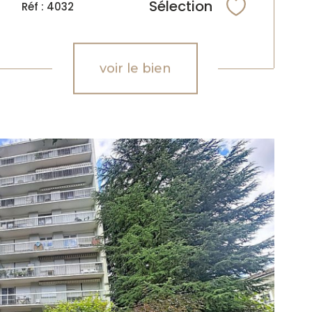
Sélection
Réf : 4032
Sélectionne
voir le bien