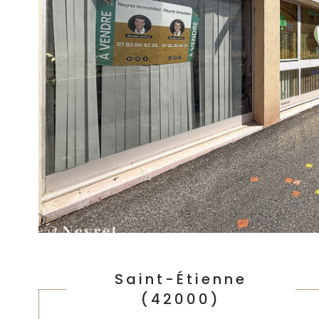
Saint-Étienne
(42000)