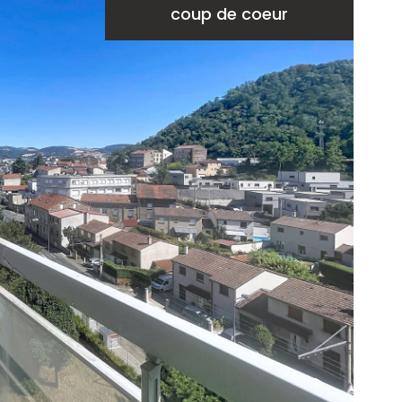
coup de coeur