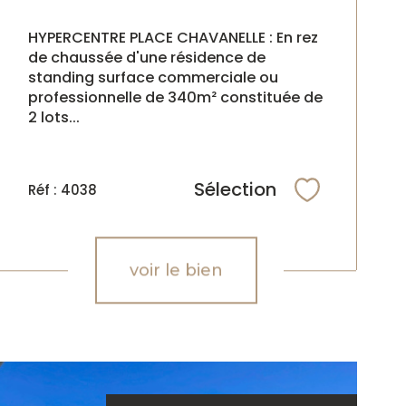
HYPERCENTRE PLACE CHAVANELLE : En rez
de chaussée d'une résidence de
standing surface commerciale ou
professionnelle de 340m² constituée de
2 lots...
Sélection
Réf : 4038
Sélectionne
voir le bien