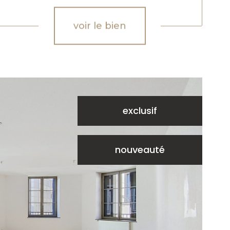
voir le bien
exclusif
nouveauté