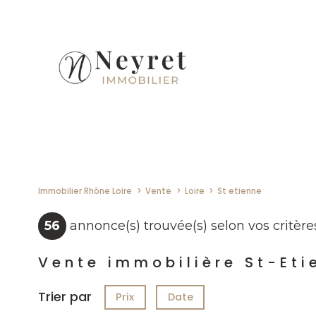
Immobilier Rhône Loire
Vente
Loire
St etienne
56
annonce(s) trouvée(s) selon vos critère
Vente immobilière St-Eti
Trier par
Prix
Date