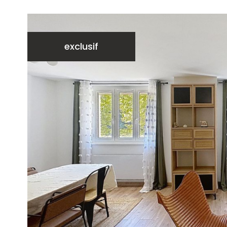
exclusif