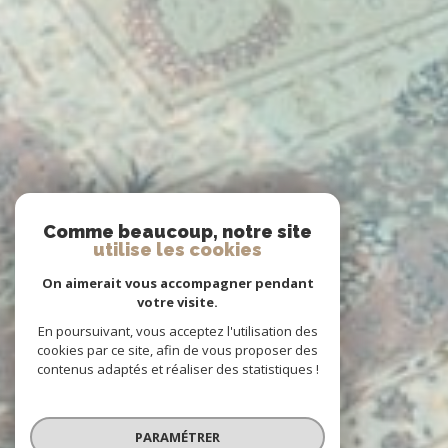
Comme beaucoup, notre site
utilise les cookies
On aimerait vous accompagner pendant
votre visite.
En poursuivant, vous acceptez l'utilisation des
cookies par ce site, afin de vous proposer des
contenus adaptés et réaliser des statistiques !
PARAMÉTRER