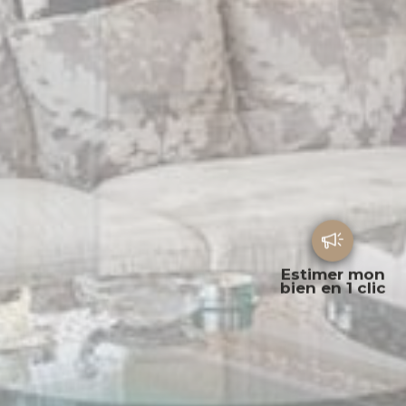
Estimer mon
bien en 1 clic