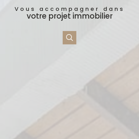
Vous accompagner dans
votre projet immobilier