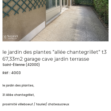
le jardin des plantes "allée chantegrillet" t3
67,33m2 garage cave jardin terrasse
Saint-Étienne (42000)
Réf : 4003
le jardin des plantes,
31 Allée chantegrillet,
proximité villeboeuf / fauriel/ chateaucreux