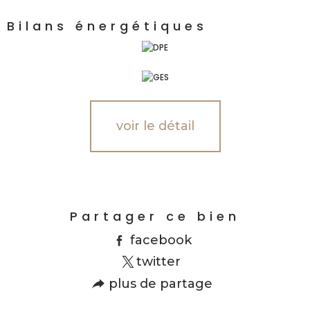
Bilans énergétiques
voir le détail
Partager ce bien
facebook
twitter
plus de partage