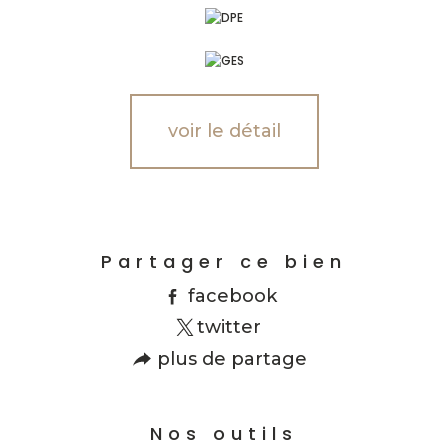
voir le détail
Partager ce bien
facebook
twitter
plus de partage
Nos outils