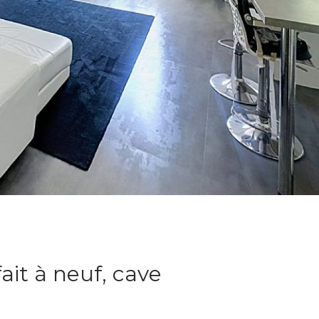
ait à neuf, cave