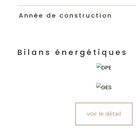
Année de construction
Bilans énergétiques
voir le détail