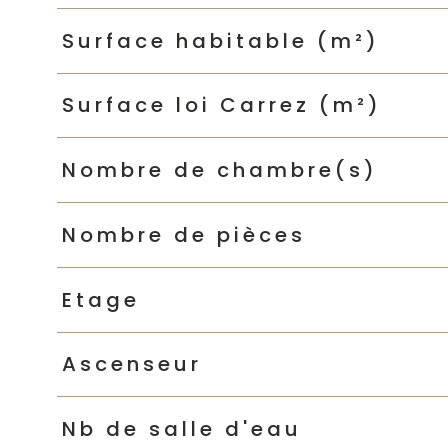
Surface habitable (m²)
Surface loi Carrez (m²)
Nombre de chambre(s)
Nombre de pièces
Etage
Ascenseur
Nb de salle d'eau