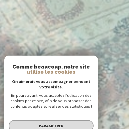
Comme beaucoup, notre site
utilise les cookies
On aimerait vous accompagner pendant
votre visite.
En poursuivant, vous acceptez l'utilisation des
cookies par ce site, afin de vous proposer des
contenus adaptés et réaliser des statistiques !
PARAMÉTRER