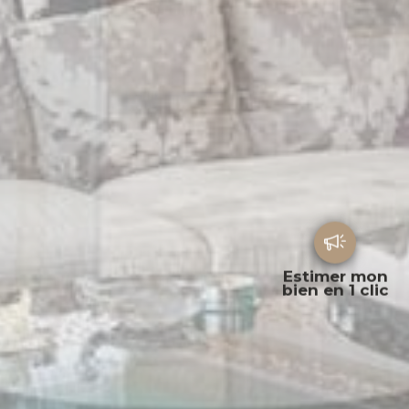
Estimer mon
bien en 1 clic