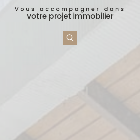
Vous accompagner dans
votre projet immobilier