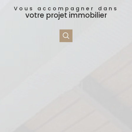
Vous accompagner dans
votre projet immobilier