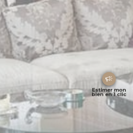
Estimer mon
bien en 1 clic