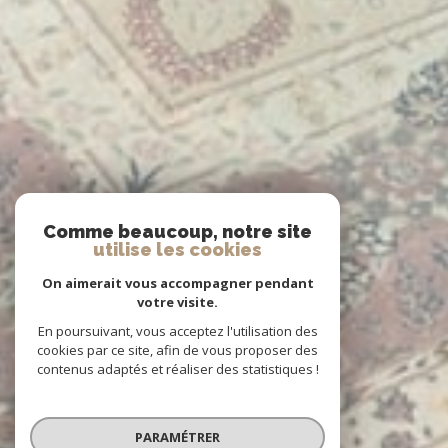
Comme beaucoup, notre site
utilise les cookies
On aimerait vous accompagner pendant
votre visite.
En poursuivant, vous acceptez l'utilisation des
cookies par ce site, afin de vous proposer des
contenus adaptés et réaliser des statistiques !
PARAMÉTRER