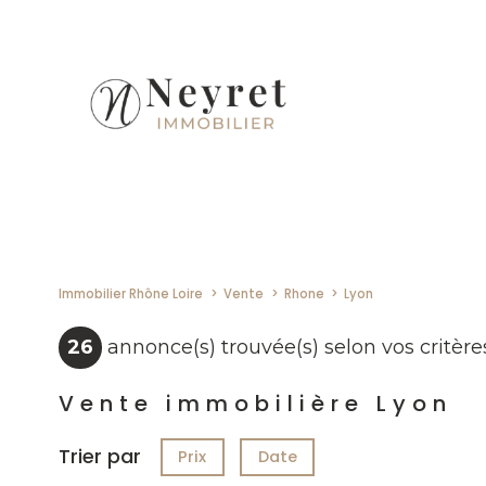
Immobilier Rhône Loire
Vente
Rhone
Lyon
26
annonce(s) trouvée(s) selon vos critère
Vente immobilière Lyon
Trier par
Prix
Date