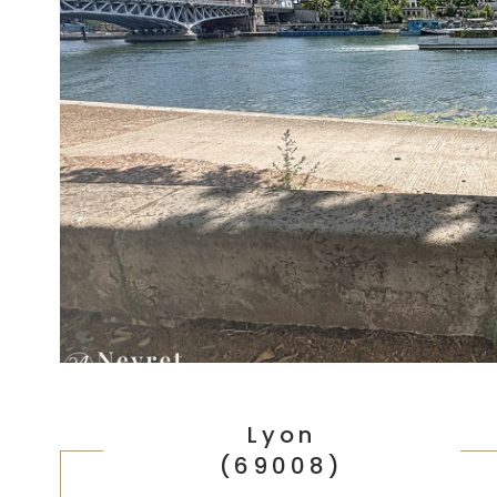
Lyon
(69008)