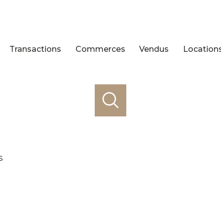
Transactions
Commerces
Vendus
Location
s