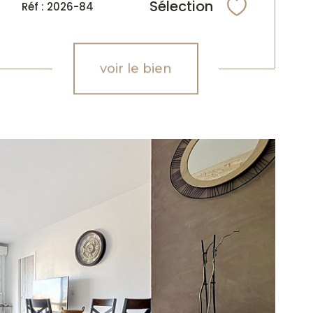
Sélection
Réf : 2026-84
Sélectionne
voir le bien