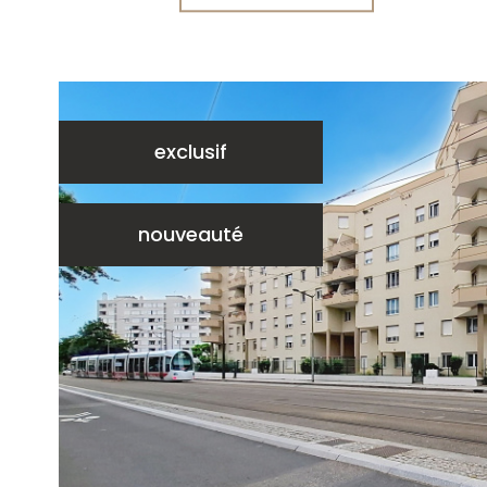
exclusif
nouveauté