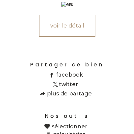
voir le détail
Partager ce bien
facebook
twitter
plus de partage
Nos outils
sélectionner