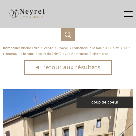
Immobilier Rhône Loire
Vente
Rhone
Francheville le haut
Duplex
T3
Francheville le haut duplex de 74m2 avec 2 terrasses 2 chambres
retour aux résultats
coup de coeur