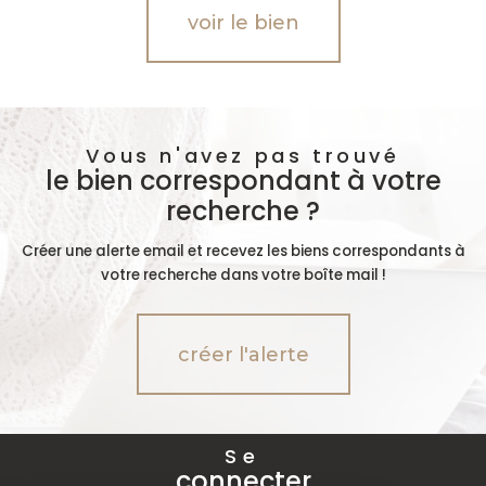
voir le bien
Vous n'avez pas trouvé
le bien correspondant à votre
recherche ?
Créer une alerte email et recevez les biens correspondants à
votre recherche dans votre boîte mail !
créer l'alerte
Se
connecter