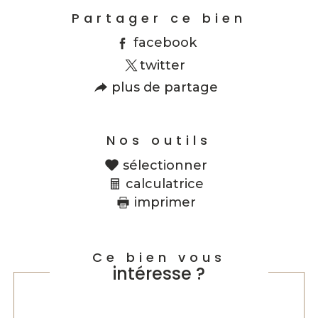
Partager ce bien
facebook
twitter
plus de partage
Nos outils
sélectionner
calculatrice
imprimer
Ce bien vous
intéresse ?
Nom