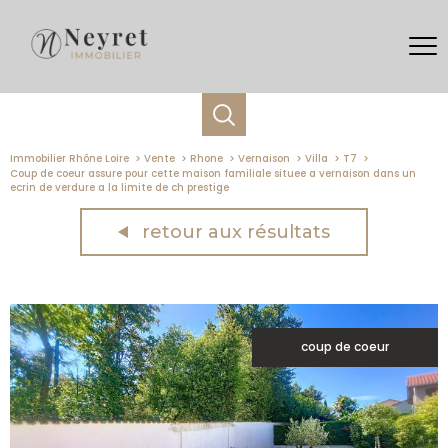
Immobilier Rhône Loire
Vente
Rhone
Vernaison
Villa
T7
Coup de coeur assure pour cette maison familiale situee a vernaison dans un
ecrin de verdure a la limite de ch prestige
retour aux résultats
coup de coeur