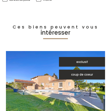
Ces biens peuvent vous
intéresser
exclusif
coup de coeur
voir le bien