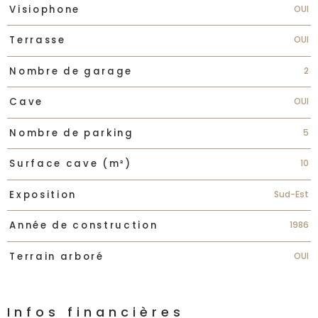
OUI
Visiophone
OUI
Terrasse
2
Nombre de garage
OUI
Cave
5
Nombre de parking
10
Surface cave (m²)
Sud-Est
Exposition
1986
Année de construction
OUI
Terrain arboré
Infos financières