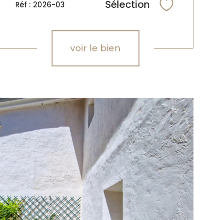
Sélection
Réf : 2026-03
Sélectionne
voir le bien