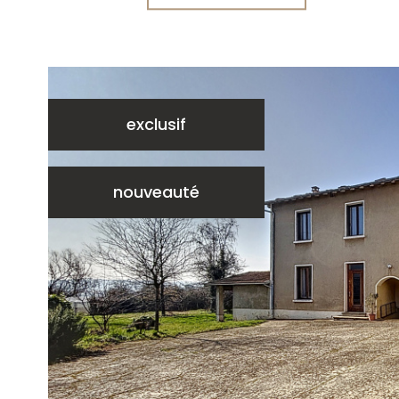
exclusif
nouveauté