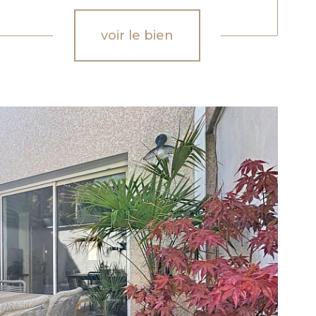
voir le bien