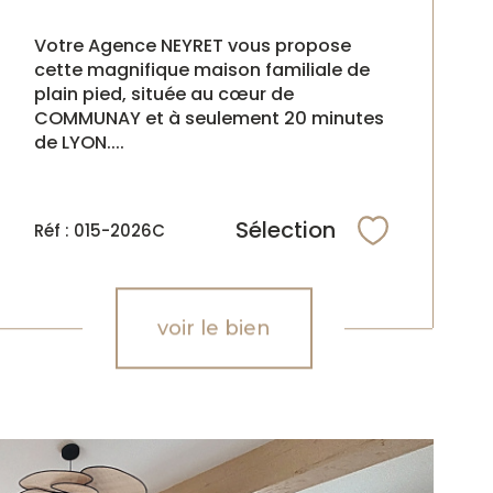
Votre Agence NEYRET vous propose
cette magnifique maison familiale de
plain pied, située au cœur de
COMMUNAY et à seulement 20 minutes
de LYON....
Sélection
Réf : 015-2026C
Sélectionne
voir le bien