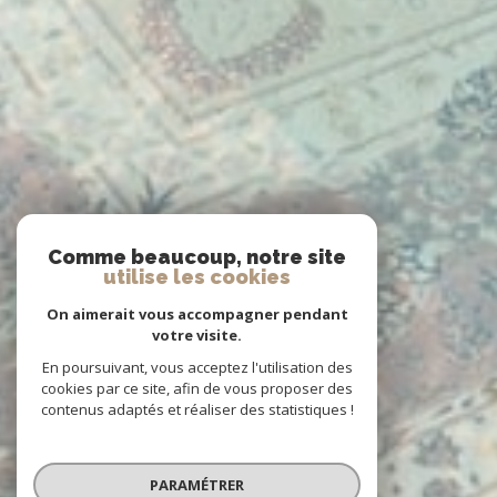
Comme beaucoup, notre site
utilise les cookies
On aimerait vous accompagner pendant
votre visite.
En poursuivant, vous acceptez l'utilisation des
cookies par ce site, afin de vous proposer des
contenus adaptés et réaliser des statistiques !
PARAMÉTRER