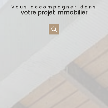
Vous accompagner dans
votre projet immobilier