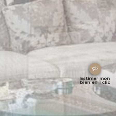
Estimer mon
bien en 1 clic