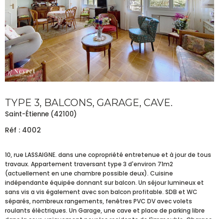
TYPE 3, BALCONS, GARAGE, CAVE.
Saint-Étienne (42100)
Réf : 4002
10, rue LASSAIGNE. dans une copropriété entretenue et à jour de tous
travaux. Appartement traversant type 3 d'environ 71m2
(actuellement en une chambre possible deux). Cuisine
indépendante équipée donnant sur balcon. Un séjour lumineux et
sans vis a vis également avec son balcon profitable. SDB et WC
séparés, nombreux rangements, fenêtres PVC DV avec volets
roulants élèctriques. Un Garage, une cave et place de parking libre