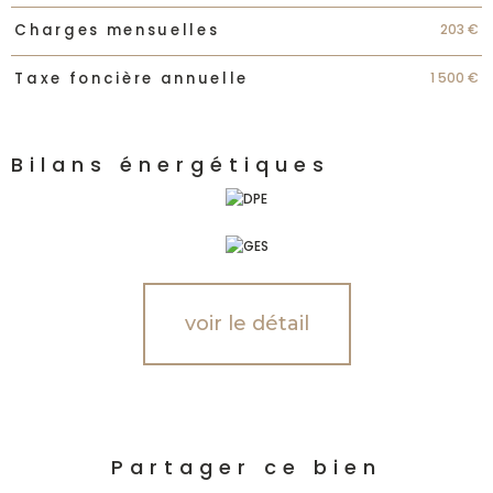
203 €
Charges mensuelles
1 500 €
Taxe foncière annuelle
Bilans énergétiques
voir le détail
Partager ce bien