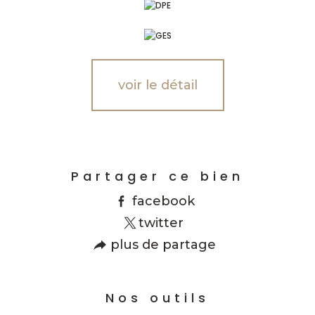
voir le détail
Partager ce bien
facebook
twitter
plus de partage
Nos outils