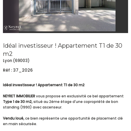
Idéal investisseur ! Appartement T1 de 30
m2
Lyon (69003)
Réf : 37_2026
Idéal investisseur ! Appartement T1 de 30 m2
NEYRET IMMOBILIER
vous propose en exclusivité ce bel appartement
Type 1 de 30 m2,
situé au 2ème étage d'une copropriété de bon
standing (1990) avec ascenseur.
Vendu loué,
ce bien représente une opportunité de placement clé
en main sécurisée.