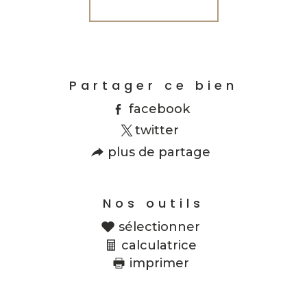
Partager ce bien
facebook
twitter
plus de partage
Nos outils
sélectionner
calculatrice
imprimer