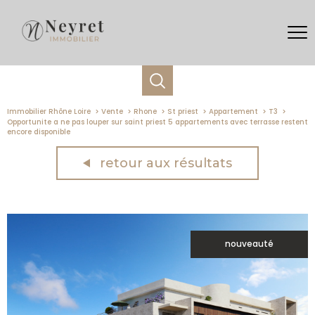
Immobilier Rhône Loire
Vente
Rhone
St priest
Appartement
T3
Opportunite a ne pas louper sur saint priest 5 appartements avec terrasse restent
encore disponible
retour aux résultats
nouveauté