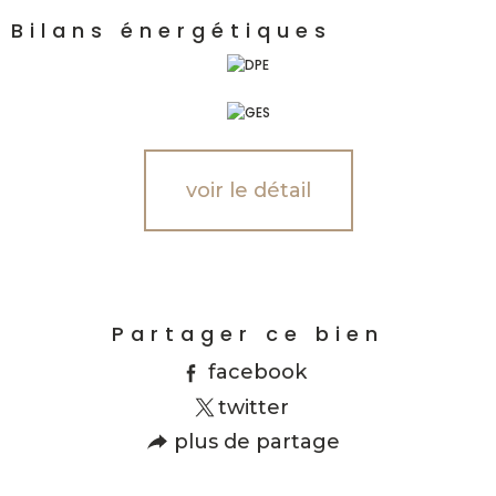
Bilans énergétiques
voir le détail
Partager ce bien
facebook
twitter
plus de partage