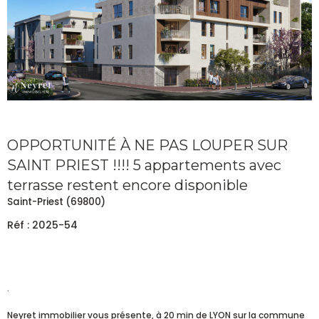
OPPORTUNITÉ À NE PAS LOUPER SUR
SAINT PRIEST !!!! 5 appartements avec
terrasse restent encore disponible
Saint-Priest (69800)
Réf : 2025-54
.
Neyret immobilier vous présente, à 20 min de LYON sur la commune