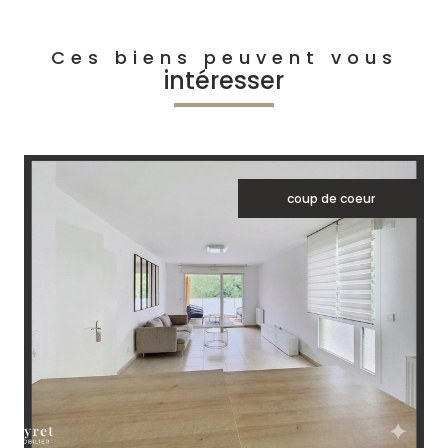
Ces biens peuvent vous
intéresser
coup de coeur
voir le bien