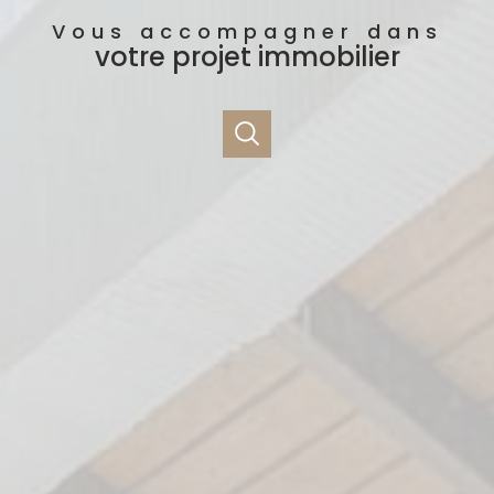
Vous accompagner dans
votre projet immobilier