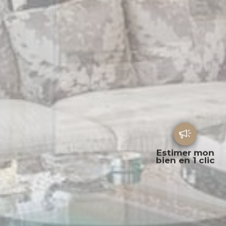
Estimer mon
bien en 1 clic