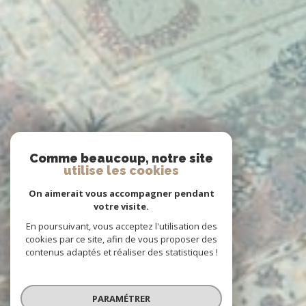
Comme beaucoup, notre site
utilise les cookies
On aimerait vous accompagner pendant
votre visite.
En poursuivant, vous acceptez l'utilisation des
cookies par ce site, afin de vous proposer des
contenus adaptés et réaliser des statistiques !
PARAMÉTRER