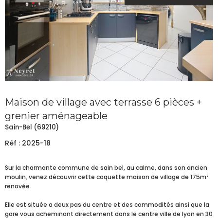
Maison de village avec terrasse 6 pièces +
grenier aménageable
Sain-Bel (69210)
Réf : 2025-18
Sur la charmante commune de sain bel, au calme, dans son ancien
moulin, venez découvrir cette coquette maison de village de 175m²
renovée
Elle est située a deux pas du centre et des commodités ainsi que la
gare vous acheminant directement dans le centre ville de lyon en 30