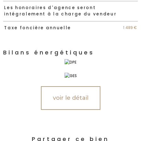
Les honoraires d'agence seront
intégralement à la charge du vendeur
1 489 €
Taxe foncière annuelle
Bilans énergétiques
voir le détail
Partager ce bien