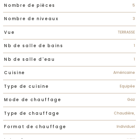
5
Nombre de pièces
3
Nombre de niveaux
TERRASSE
Vue
1
Nb de salle de bains
1
Nb de salle d'eau
Américaine
Cuisine
Equipée
Type de cuisine
Gaz
Mode de chauffage
Chaudière,
Type de chauffage
Individuel
Format de chauffage